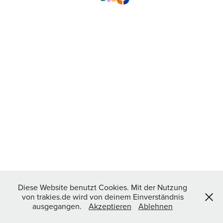
Diese Website benutzt Cookies. Mit der Nutzung
von trakies.de wird von deinem Einverständnis
ausgegangen.
Akzeptieren
Ablehnen