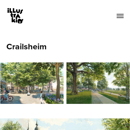
Crailsheim