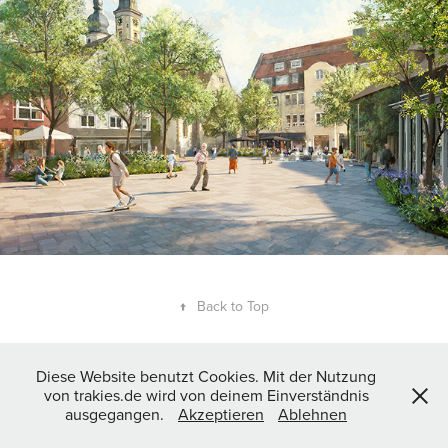
↑
Back to Top
Diese Website benutzt Cookies. Mit der Nutzung
von trakies.de wird von deinem Einverständnis
ausgegangen.
Akzeptieren
Ablehnen