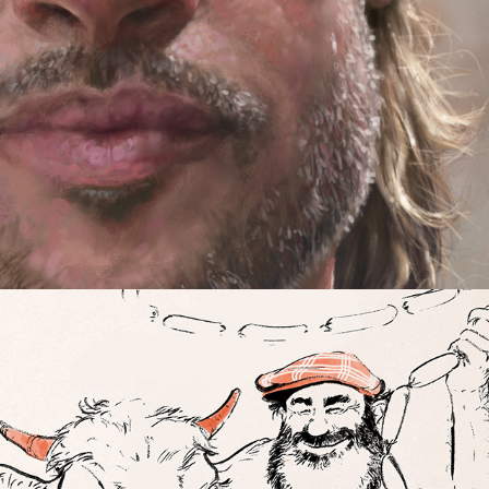
Origine