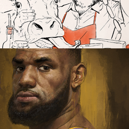
The King