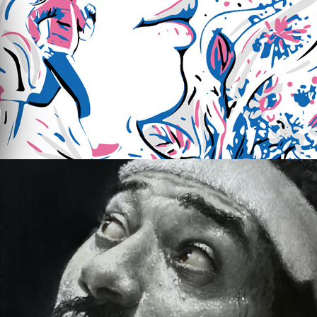
NBA Legends