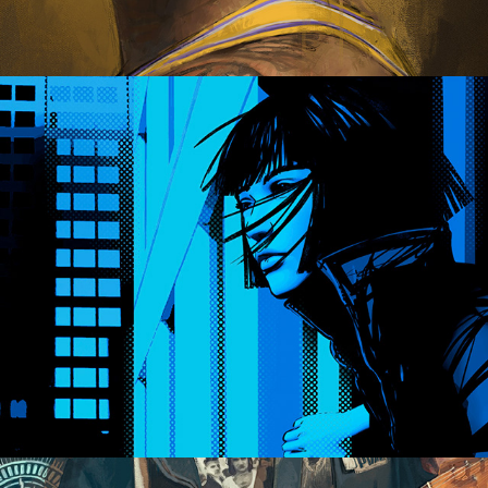
Freudenberg