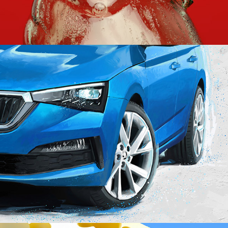
SKODA Mural