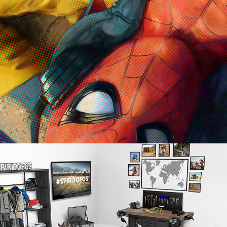
BMW Motorrad