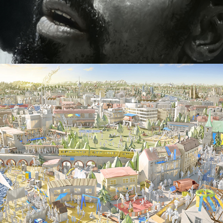
Fernsehlotterie