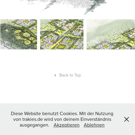
↑
Back to Top
Diese Website benutzt Cookies. Mit der Nutzung
von trakies.de wird von deinem Einverständnis
ausgegangen.
Akzeptieren
Ablehnen