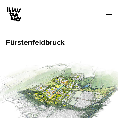
Fürstenfeldbruck