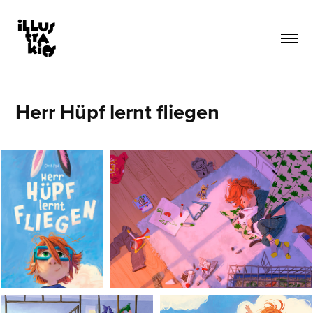
Herr Hüpf lernt fliegen