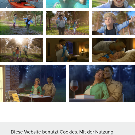
↑
Back to Top
Diese Website benutzt Cookies. Mit der Nutzung