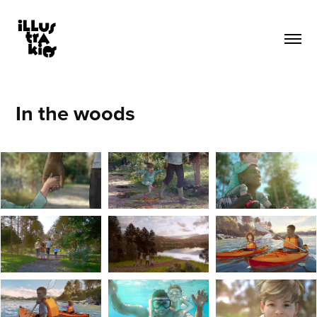
In the woods