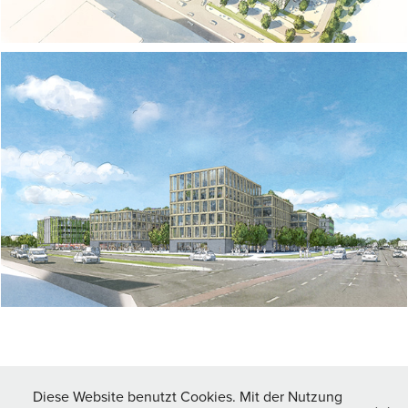
↑
Back to Top
Diese Website benutzt Cookies. Mit der Nutzung