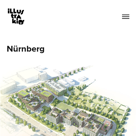
Nürnberg