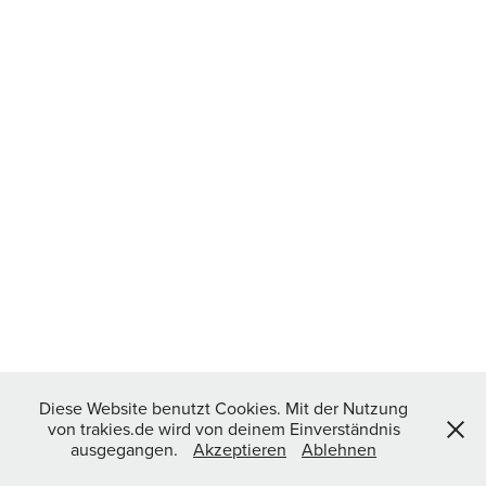
Diese Website benutzt Cookies. Mit der Nutzung
von trakies.de wird von deinem Einverständnis
ausgegangen.
Akzeptieren
Ablehnen